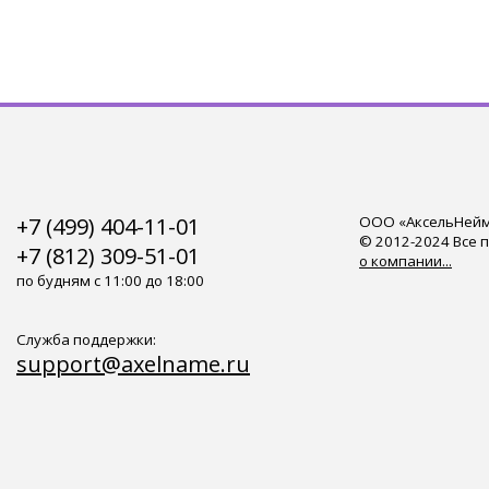
+7 (499) 404-11-01
ООО «АксельНейм»
© 2012-2024 Все 
+7 (812) 309-51-01
о компании...
по будням с 11:00 до 18:00
Служба поддержки:
support@axelname.ru