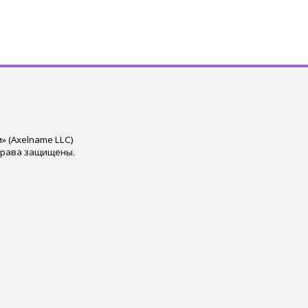
 (Axelname LLC)
права защищены.